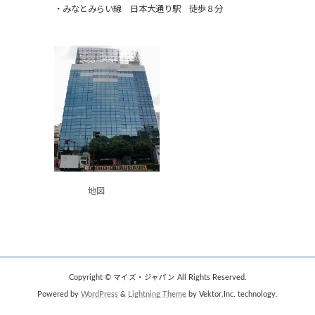
・みなとみらい線 日本大通り駅 徒歩８分
地図
Copyright © マイズ・ジャパン All Rights Reserved.
Powered by
WordPress
&
Lightning Theme
by Vektor,Inc. technology.